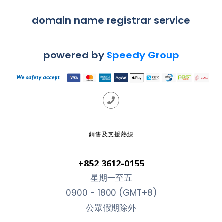
domain name registrar service
powered by
Speedy Group
銷售及支援熱線
+852 3612-0155
星期一至五
0900 - 1800 (GMT+8)
公眾假期除外