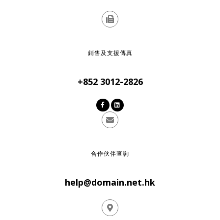
銷售及支援傳真
+852 3012-2826
合作伙伴查詢
help@domain.net.hk