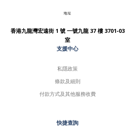
地址
香港九龍灣宏遠街 1 號 一號九龍 37 樓 3701-03
室
支援中心
私隱政策
條款及細則
付款方式及其他服務收費
快捷查詢