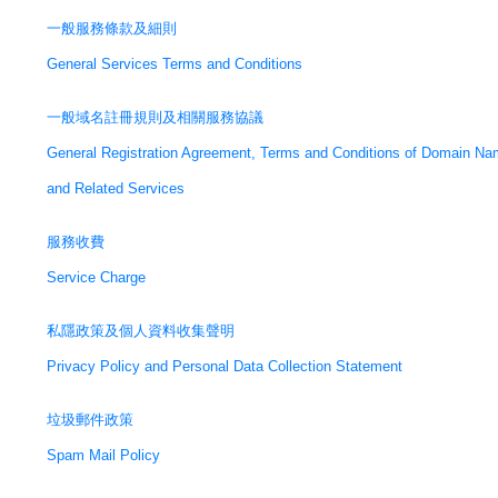
一般服務條款及細則
General Services Terms and Conditions
一般域名註冊規則及相關服務協議
General Registration Agreement, Terms and Conditions of Domain Nam
and Related Services
服務收費
Service Charge
私隱政策及個人資料收集聲明
Privacy Policy and Personal Data Collection Statement
垃圾郵件政策
Spam Mail Policy