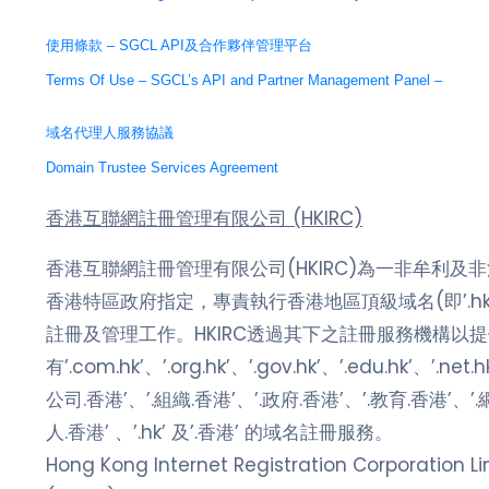
使用條款 – SGCL API及合作夥伴管理平台
Terms Of Use – SGCL’s API and Partner Management Panel –
域名代理人服務協議
Domain Trustee Services Agreement
香港互聯網註冊管理有限公司 (HKIRC)
香港互聯網註冊管理有限公司(HKIRC)為一非牟利及
香港特區政府指定，專責執行香港地區頂級域名(即’.hk’及
註冊及管理工作。HKIRC透過其下之註冊服務機構以
有’.com.hk’、’.org.hk’、’.gov.hk’、’.edu.hk’、’.net.hk
公司.香港’、’.組織.香港’、’.政府.香港’、’.教育.香港’、’.
人.香港’ 、’.hk’ 及’.香港’ 的域名註冊服務。
Hong Kong Internet Registration Corporation L