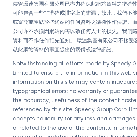
儘管環速集團有限公司已盡力確保此網站資料之準確
可能包含一些非準確或排字上的錯漏，故此，我們不
或寄於或連結於些網站的任何資料之準確性作保證。
公司亦不承擔因網站內害以致任何人士的損失。我們
資料而不作任何預先通知。 環速集團有限公司不接受
就此網站資料的事宜提出的索償或法律訴訟。
Notwithstanding all efforts made by Speedy G
Limited to ensure the information in this web sit
information on this site may contain inaccurac
typographical errors; no warranty or guarantee
the accuracy, usefulness of the content hoste
referenced by this site. Speedy Group Corp. Li
accepts no liability for any loss and damages 
or related to the use of the contents. Informa