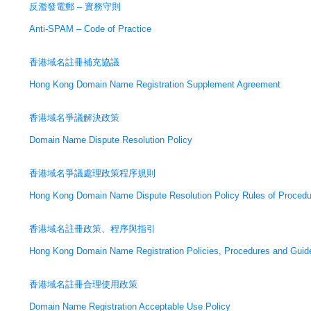
反濫發電郵 – 實務守則
Anti-SPAM – Code of Practice
香港域名註冊補充協議
Hong Kong Domain Name Registration Supplement Agreement
香港域名爭議解決政策
Domain Name Dispute Resolution Policy
香港域名爭議處理政策程序規則
Hong Kong Domain Name Dispute Resolution Policy Rules of Procedu
香港域名註冊政策、程序與指引
Hong Kong Domain Name Registration Policies, Procedures and Guide
香港域名註冊合理使用政策
Domain Name Registration Acceptable Use Policy