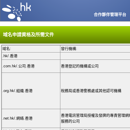
合作夥伴管理平台
域名申請資格及所需文件
域名:
發行機構:
.hk/.香港
.com.hk/.公司.香港
香港登記的機構或公司
.org.hk/.組織.香港
稅務局或香港警務處或其他認可機構
香港電訊管理局授權及發牌的專責管理網
.net.hk/.網絡.香港
服務的公司