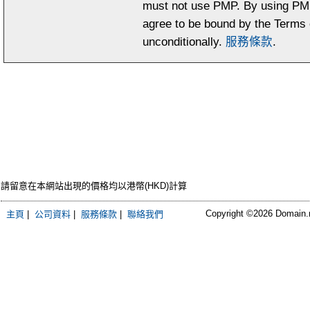
must not use PMP. By using PM
agree to be bound by the Terms
unconditionally.
服務條款
.
請留意在本網站出現的價格均以港幣(HKD)計算
Copyright ©2026 Domain.ne
主頁
|
公司資料
|
服務條款
|
聯絡我們