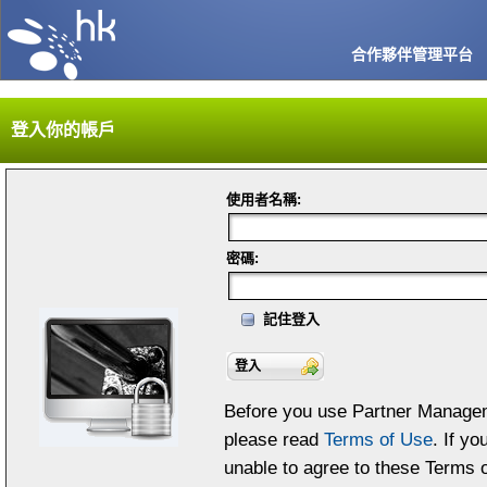
合作夥伴管理平台
登入你的帳戶
使用者名稱
:
密碼
:
記住登入
Before you use Partner Manage
please read
Terms of Use
. If yo
unable to agree to these Terms 