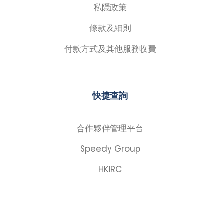
私隱政策
條款及細則
付款方式及其他服務收費
快捷查詢
合作夥伴管理平台
Speedy Group
HKIRC